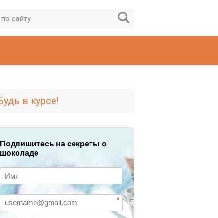
Будь в курсе!
Подпишитесь на секреты о
шоколаде
*