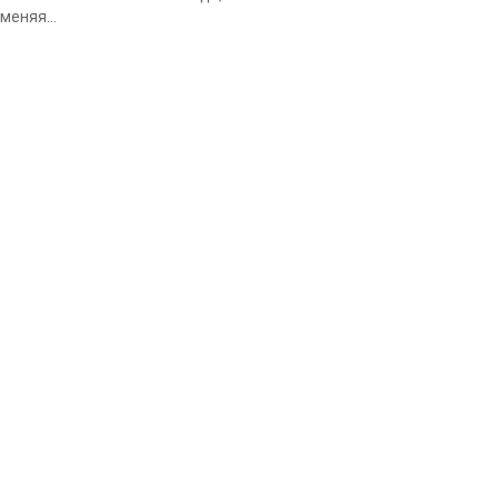
меняя...