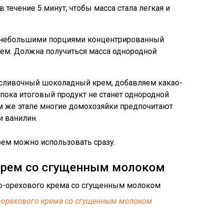
 течение 5 минут, чтобы масса стала легкая и
 небольшими порциями концентрированный
ем. Должна получиться масса однородной
 сливочный шоколадный крем, добавляем какао-
 пока итоговый продукт не станет однородной
ом же этапе многие домохозяйки предпочитают
и ванилин.
ем можно использовать сразу.
крем со сгущенным молоком
-орехового крема со сгущенным молоком