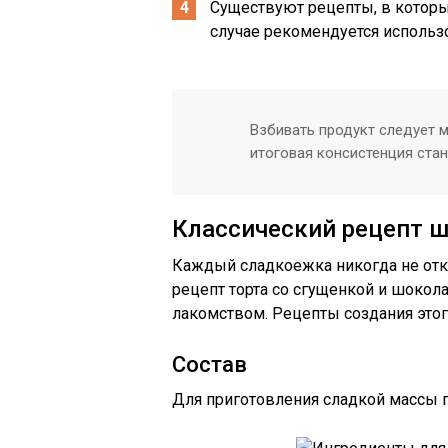
Существуют рецепты, в которы
случае рекомендуется использ
Взбивать продукт следует м
итоговая консистенция стан
Классический рецепт ш
Каждый сладкоежка никогда не отка
рецепт торта со сгущенкой и шоко
лакомством. Рецепты создания этог
Состав
Для приготовления сладкой массы 