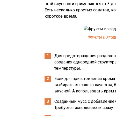
этой вкусности применяются от 3 до
Есть несколько простых советов, к
короткое время.
Фрукты и ягод
Для предотвращения разделен
создания однородной структур
температуры.
Если для приготовления крема 
выбирать высокого качества, б
вкусной. А использовать крем 
Созданный мусс с добавлением
Требуется использовать сразу.