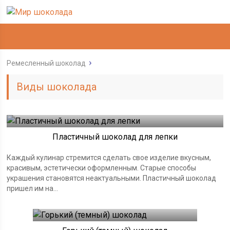
Ремесленный шоколад
Виды шоколада
Пластичный шоколад для лепки
Каждый кулинар стремится сделать свое изделие вкусным,
красивым, эстетически оформленным. Старые способы
украшения становятся неактуальными. Пластичный шоколад
пришел им на...