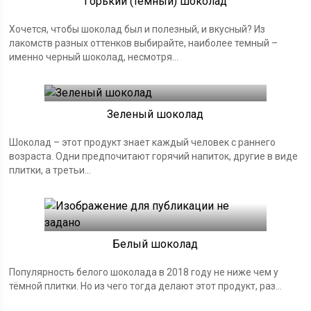
Горький (темный) шоколад
Хочется, чтобы шоколад был и полезный, и вкусный? Из
лакомств разных оттенков выбирайте, наиболее темный –
именно черный шоколад, несмотря...
Зеленый шоколад
Шоколад – этот продукт знает каждый человек с раннего
возраста. Одни предпочитают горячий напиток, другие в виде
плитки, а третьи...
Белый шоколад
Популярность белого шоколада в 2018 году не ниже чем у
тёмной плитки. Но из чего тогда делают этот продукт, раз...