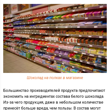
Шоколад на полках в магазине
Большинство производителей продукта предпочитают
экономить на ингредиентах состава белого шоколада.
Из-за чего продукция, даже в небольшом количестве
принесёт больше вреда, чем пользы. В состав могут