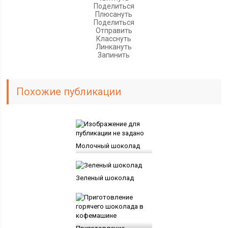
Поделиться
Плюсануть
Поделиться
Отправить
Класснуть
Линкануть
Запинить
Похожие публикации
Молочный шоколад
Зеленый шоколад