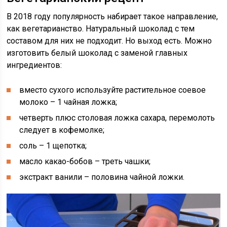
В 2018 году популярность набирает такое направление,
как вегетарианство. Натуральный шоколад с тем
составом для них не подходит. Но выход есть. Можно
изготовить белый шоколад с заменой главных
ингредиентов:
вместо сухого используйте растительное соевое
молоко – 1 чайная ложка;
четверть плюс столовая ложка сахара, перемолоть
следует в кофемолке;
соль – 1 щепотка;
масло какао-бобов – треть чашки;
экстракт ванили – половина чайной ложки.