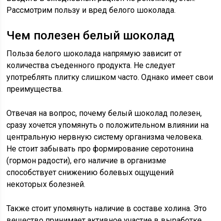
Рассмотрим пользу и вред белого шоколада.
Чем полезен белый шоколад
Польза белого шоколада напрямую зависит от
количества съеденного продукта. Не следует
употреблять плитку слишком часто. Однако имеет свои
преимущества.
Отвечая на вопрос, почему белый шоколад полезен,
сразу хочется упомянуть о положительном влиянии на
центральную нервную систему организма человека.
Не стоит забывать про формирование серотонина
(гормон радости), его наличие в организме
способствует снижению болевых ощущений
некоторых болезней.
Также стоит упомянуть наличие в составе холина. Это
вещество принимает активное участие в выработке