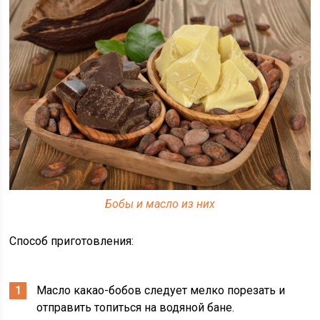
Бобы и масло из них
Способ приготовления:
Масло какао-бобов следует мелко порезать и
отправить топиться на водяной бане.