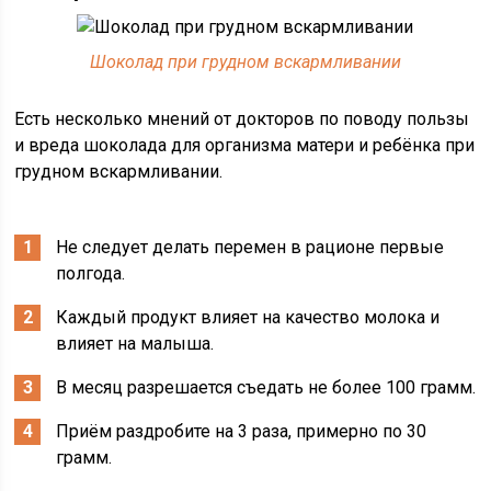
Шоколад при грудном вскармливании
Есть несколько мнений от докторов по поводу пользы
и вреда шоколада для организма матери и ребёнка при
грудном вскармливании.
Не следует делать перемен в рационе первые
полгода.
Каждый продукт влияет на качество молока и
влияет на малыша.
В месяц разрешается съедать не более 100 грамм.
Приём раздробите на 3 раза, примерно по 30
грамм.