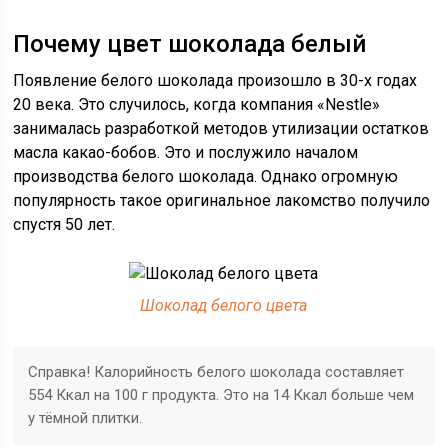
Почему цвет шоколада белый
Появление белого шоколада произошло в 30-х годах
20 века. Это случилось, когда компания «Nestle»
занималась разработкой методов утилизации остатков
масла какао-бобов. Это и послужило началом
производства белого шоколада. Однако огромную
популярность такое оригинальное лакомство получило
спустя 50 лет.
Шоколад белого цвета
Справка! Калорийность белого шоколада составляет
554 Ккал на 100 г продукта. Это на 14 Ккал больше чем
у тёмной плитки.