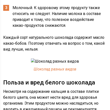
Молочный. К здоровому этому продукту также
относить не следует. Наличие молока в составе
приводит к тому, что полезное воздействие
какао-продуктов снижаются.
Каждый сорт натурального шоколада содержит масло
какао-бобов. Поэтому отвечать на вопрос о том, какой
вид лучше, нельзя.
Шоколад разных видов
Польза и вред белого шоколада
Несмотря на содержание кальция в составе плитки
белого цвета, она может нести вред для здоровья
организма. Этим продуктом можно насладиться, но
вводить в ежедневный рацион не рекомендуется.