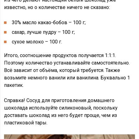
известно, но о количестве ничего не сказано:
30% масло какао-бобов – 100 г;
сахар, лучше пудру – 100 г;
сухое молоко – 100 г.
Итого, соотношение продуктов получается 1:1:1.
Поэтому количество устанавливайте самостоятельно.
Всё зависит от объёма, который требуется. Также
возьмите немного ванили или ванилина. Буквально 1
пакетик.
Справка! Сосуд для приготовления домашнего
шоколада используйте силиконовый, поскольку
доставать шоколад из него будет проще, чем из
пластиковой тары.