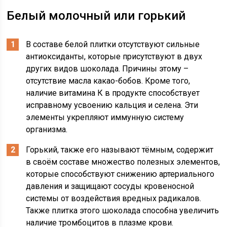
Белый молочный или горький
В составе белой плитки отсутствуют сильные
антиоксиданты, которые присутствуют в двух
других видов шоколада. Причины этому –
отсутствие масла какао-бобов. Кроме того,
наличие витамина К в продукте способствует
исправному усвоению кальция и селена. Эти
элементы укрепляют иммунную систему
организма.
Горький, также его называют тёмным, содержит
в своём составе множество полезных элементов,
которые способствуют снижению артериального
давления и защищают сосуды кровеносной
системы от воздействия вредных радикалов.
Также плитка этого шоколада способна увеличить
наличие тромбоцитов в плазме крови.