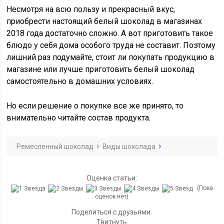
Несмотря на всю пользу и прекрасный вкус,
приобрести настоящий белый шоколад в магазинах
2018 года достаточно сложно. А вот приготовить такое
блюдо у себя дома особого труда не составит. Поэтому
лишний раз подумайте, стоит ли покупать продукцию в
магазине или лучше приготовить белый шоколад
самостоятельно в домашних условиях.
Но если решение о покупке все же принято, то
внимательно читайте состав продукта.
Ремесленный шоколад
Виды шоколада
Оценка статьи:
(Пока
оценок нет)
Поделиться с друзьями:
Твитнуть