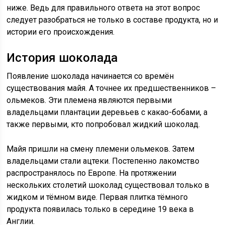
ниже. Ведь для правильного ответа на этот вопрос
следует разобраться не только в составе продукта, но и
истории его происхождения.
История шоколада
Появление шоколада начинается со времён
существования майя. А точнее их предшественников –
ольмеков. Эти племена являются первыми
владельцами плантации деревьев с какао-бобами, а
также первыми, кто попробовал жидкий шоколад.
Майя пришли на смену племени ольмеков. Затем
владельцами стали ацтеки. Постепенно лакомство
распространялось по Европе. На протяжении
нескольких столетий шоколад существовал только в
жидком и тёмном виде. Первая плитка тёмного
продукта появилась только в середине 19 века в
Англии.