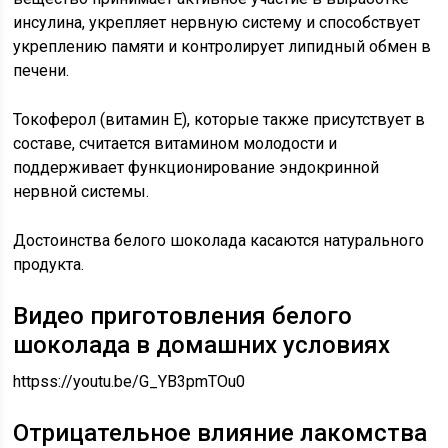
инсулина, укрепляет нервную систему и способствует
укреплению памяти и контролирует липидный обмен в
печени.
Токоферол (витамин Е), которые также присутствует в
составе, считается витамином молодости и
поддерживает функционирование эндокринной
нервной системы.
Достоинства белого шоколада касаются натурального
продукта.
Видео приготовления белого
шоколада в домашних условиях
httpss://youtu.be/G_YB3pmTOu0
Отрицательное влияние лакомства