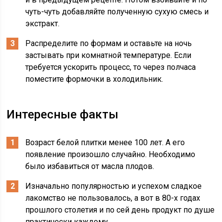
чуть-чуть добавляйте полученную сухую смесь и
экстракт.
Распределите по формам и оставьте на ночь
застывать при комнатной температуре. Если
требуется ускорить процесс, то через полчаса
поместите формочки в холодильник.
Интересные факты
Возраст белой плитки менее 100 лет. А его
появление произошло случайно. Необходимо
было избавиться от масла плодов.
Изначально популярностью и успехом сладкое
лакомство не пользовалось, а вот в 80-х годах
прошлого столетия и по сей день продукт по душе
практически каждому.