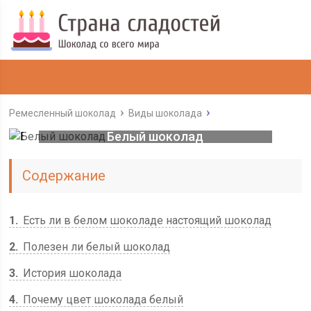
Ремесленный шоколад
Виды шоколада
Белый шоколад
Содержание
1
Есть ли в белом шоколаде настоящий шоколад
2
Полезен ли белый шоколад
3
История шоколада
4
Почему цвет шоколада белый