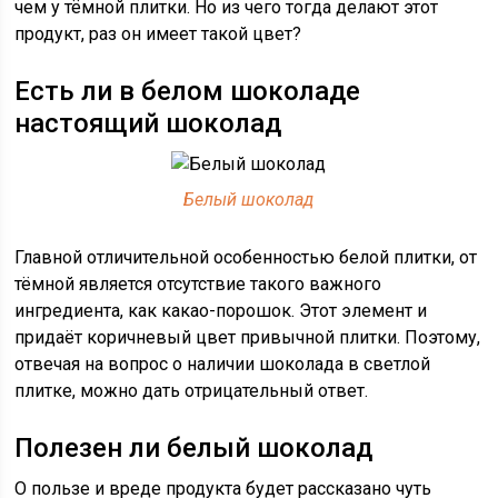
чем у тёмной плитки. Но из чего тогда делают этот
продукт, раз он имеет такой цвет?
Есть ли в белом шоколаде
настоящий шоколад
Белый шоколад
Главной отличительной особенностью белой плитки, от
тёмной является отсутствие такого важного
ингредиента, как какао-порошок. Этот элемент и
придаёт коричневый цвет привычной плитки. Поэтому,
отвечая на вопрос о наличии шоколада в светлой
плитке, можно дать отрицательный ответ.
Полезен ли белый шоколад
О пользе и вреде продукта будет рассказано чуть