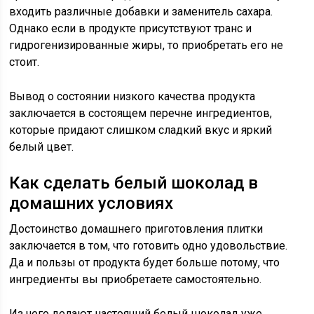
входить различные добавки и заменитель сахара.
Однако если в продукте присутствуют транс и
гидрогенизированные жиры, то приобретать его не
стоит.
Вывод о состоянии низкого качества продукта
заключается в состоящем перечне ингредиентов,
которые придают слишком сладкий вкус и яркий
белый цвет.
Как сделать белый шоколад в
домашних условиях
Достоинство домашнего приготовления плитки
заключается в том, что готовить одно удовольствие.
Да и пользы от продукта будет больше потому, что
ингредиенты вы приобретаете самостоятельно.
Из чего делают настоящий белый шоколад уже