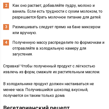
Как оно растает, добавляйте пудру, молоко и
ваниль. Если есть трудности с сухим молоком, то
разрешается брать молочное питание для детей.
Размешивать следует прямо на бане миксером
или вручную.
Полученную массу распределите по формочкам и
отправляйте в холодильную камеру для
загустения.
Справка! Чтобы полученный продукт с лёгкостью
извлечь из форм, смажьте их растительным маслом.
В холодильнике продукт должен настаиваться не
менее часа. Получившийся шоколад вкусный,
получается он таким только дома.
Вегетарианский рецепт