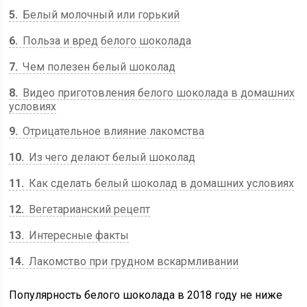
5
Белый молочный или горький
6
Польза и вред белого шоколада
7
Чем полезен белый шоколад
8
Видео приготовления белого шоколада в домашних
условиях
9
Отрицательное влияние лакомства
10
Из чего делают белый шоколад
11
Как сделать белый шоколад в домашних условиях
12
Вегетарианский рецепт
13
Интересные факты
14
Лакомство при грудном вскармливании
Популярность белого шоколада в 2018 году не ниже