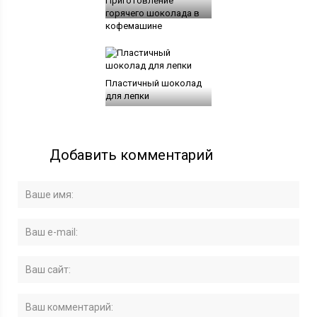
Приготовление
горячего шоколада в
кофемашине
Пластичный шоколад
для лепки
Добавить комментарий