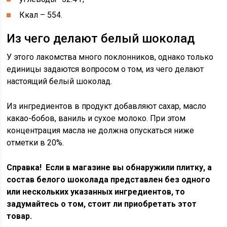
Ккал – 554.
Из чего делают белый шоколад
У этого лакомства много поклонников, однако только
единицы задаются вопросом о том, из чего делают
настоящий белый шоколад.
Из ингредиентов в продукт добавляют сахар, масло
какао-бобов, ваниль и сухое молоко. При этом
концентрация масла не должна опускаться ниже
отметки в 20%.
Справка! Если в магазине вы обнаружили плитку, а
состав белого шоколада представлен без одного
или нескольких указанных ингредиентов, то
задумайтесь о том, стоит ли приобретать этот
товар.