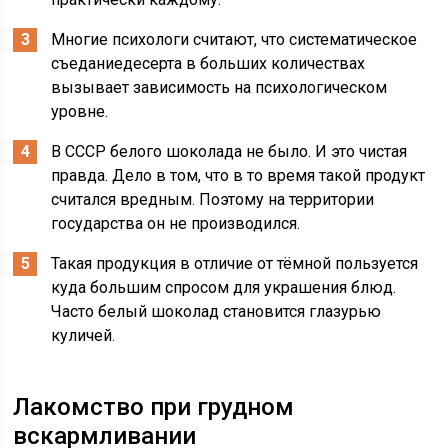
Многие психологи считают, что систематическое
съеданиедесерта в больших количествах
вызывает зависимость на психологическом
уровне.
В СССР белого шоколада не было. И это чистая
правда. Дело в том, что в то время такой продукт
считался вредным. Поэтому на территории
государства он не производился.
Такая продукция в отличие от тёмной пользуется
куда большим спросом для украшения блюд.
Часто белый шоколад становится глазурью
куличей.
Лакомство при грудном
вскармливании