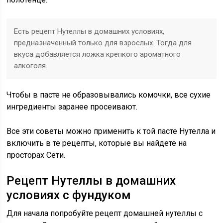
Есть рецепт Нутеллы в домашних условиях,
предназначенный только для взрослых. Тогда для
вкуса добавляется ложка крепкого ароматного
алкоголя.
Чтобы в пасте не образовывались комочки, все сухие
ингредиенты заранее просеивают.
Все эти советы можно применить к той пасте Нутелла и
включить в те рецепты, которые вы найдете на
просторах Сети.
Рецепт Нутеллы в домашних
условиях с фундуком
Для начала попробуйте рецепт домашней нутеллы с