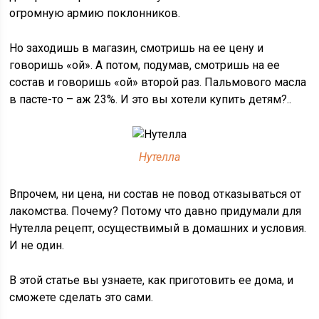
огромную армию поклонников.
Но заходишь в магазин, смотришь на ее цену и
говоришь «ой». А потом, подумав, смотришь на ее
состав и говоришь «ой» второй раз. Пальмового масла
в пасте-то – аж 23%. И это вы хотели купить детям?..
Нутелла
Впрочем, ни цена, ни состав не повод отказываться от
лакомства. Почему? Потому что давно придумали для
Нутелла рецепт, осуществимый в домашних и условия.
И не один.
В этой статье вы узнаете, как приготовить ее дома, и
сможете сделать это сами.