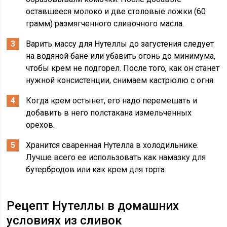
оставшееся молоко и две столовые ложки (60
грамм) размягченного сливочного масла.
Варить массу для Нутеллы до загустения следует
на водяной бане или убавить огонь до минимума,
чтобы крем не подгорел. После того, как он станет
нужной консистенции, снимаем кастрюлю с огня.
Когда крем остынет, его надо перемешать и
добавить в него полстакана измельченных
орехов.
Хранится сваренная Нутелла в холодильнике.
Лучше всего ее использовать как намазку для
бутербродов или как крем для торта.
Рецепт Нутеллы в домашних
условиях из сливок