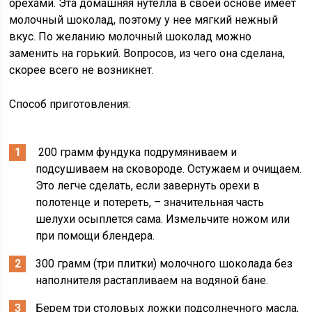
орехами. Эта домашняя нутелла в своей основе имеет
молочный шоколад, поэтому у нее мягкий нежный
вкус. По желанию молочный шоколад можно
заменить на горький. Вопросов, из чего она сделана,
скорее всего не возникнет.
Способ приготовления:
200 грамм фундука подрумяниваем и
подсушиваем на сковороде. Остужаем и очищаем.
Это легче сделать, если завернуть орехи в
полотенце и потереть, – значительная часть
шелухи осыплется сама. Измельчите ножом или
при помощи блендера.
300 грамм (три плитки) молочного шоколада без
наполнителя растапливаем на водяной бане.
Берем три столовых ложки подсолнечного масла,