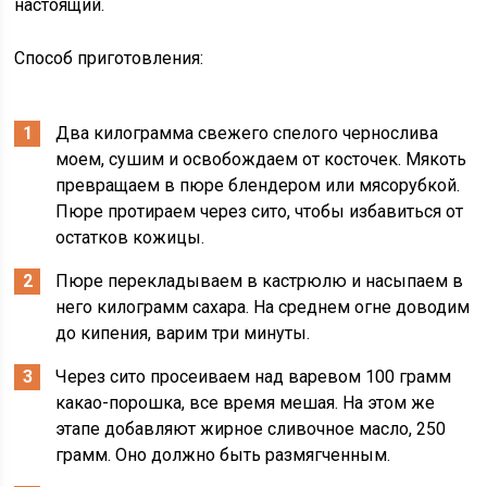
настоящий.
Способ приготовления:
Два килограмма свежего спелого чернослива
моем, сушим и освобождаем от косточек. Мякоть
превращаем в пюре блендером или мясорубкой.
Пюре протираем через сито, чтобы избавиться от
остатков кожицы.
Пюре перекладываем в кастрюлю и насыпаем в
него килограмм сахара. На среднем огне доводим
до кипения, варим три минуты.
Через сито просеиваем над варевом 100 грамм
какао-порошка, все время мешая. На этом же
этапе добавляют жирное сливочное масло, 250
грамм. Оно должно быть размягченным.