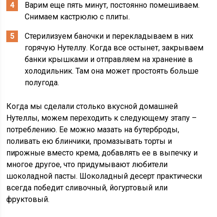
Варим еще пять минут, постоянно помешиваем.
Снимаем кастрюлю с плиты.
Стерилизуем баночки и перекладываем в них
горячую Нутеллу. Когда все остынет, закрываем
банки крышками и отправляем на хранение в
холодильник. Там она может простоять больше
полугода.
Когда мы сделали столько вкусной домашней
Нутеллы, можем переходить к следующему этапу –
потреблению. Ее можно мазать на бутерброды,
поливать ею блинчики, промазывать торты и
пирожные вместо крема, добавлять ее в выпечку и
многое другое, что придумывают любители
шоколадной пасты. Шоколадный десерт практически
всегда победит сливочный, йогуртовый или
фруктовый.