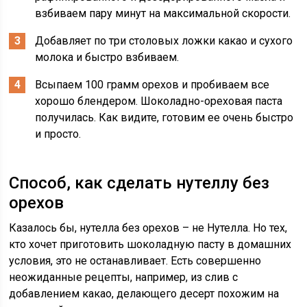
взбиваем пару минут на максимальной скорости.
Добавляет по три столовых ложки какао и сухого
молока и быстро взбиваем.
Всыпаем 100 грамм орехов и пробиваем все
хорошо блендером. Шоколадно-ореховая паста
получилась. Как видите, готовим ее очень быстро
и просто.
Способ, как сделать нутеллу без
орехов
Казалось бы, нутелла без орехов – не Нутелла. Но тех,
кто хочет приготовить шоколадную пасту в домашних
условия, это не останавливает. Есть совершенно
неожиданные рецепты, например, из слив с
добавлением какао, делающего десерт похожим на