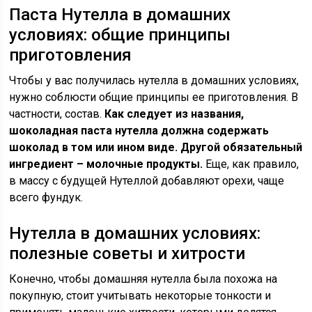
Паста Нутелла в домашних
условиях: общие принципы
приготовления
Чтобы у вас получилась нутелла в домашних условиях,
нужно соблюсти общие принципы ее приготовления. В
частности, состав.
Как следует из названия,
шоколадная паста нутелла должна содержать
шоколад в том или ином виде. Другой обязательный
ингредиент – молочные продукты.
Еще, как правило,
в массу с будущей Нутеллой добавляют орехи, чаще
всего фундук.
Нутелла в домашних условиях:
полезные советы и хитрости
Конечно, чтобы домашняя нутелла была похожа на
покупную, стоит учитывать некоторые тонкости и