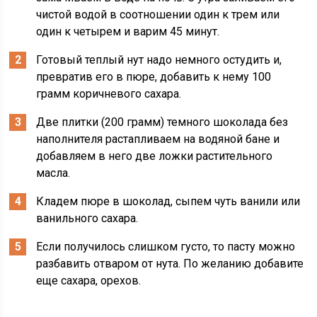
чистой водой в соотношении один к трем или
один к четырем и варим 45 минут.
Готовый теплый нут надо немного остудить и,
превратив его в пюре, добавить к нему 100
грамм коричневого сахара.
Две плитки (200 грамм) темного шоколада без
наполнителя растапливаем на водяной бане и
добавляем в него две ложки растительного
масла.
Кладем пюре в шоколад, сыпем чуть ванили или
ванильного сахара.
Если получилось слишком густо, то пасту можно
разбавить отваром от нута. По желанию добавите
еще сахара, орехов.