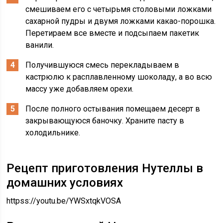
смешиваем его с четырьмя столовыми ложками
сахарной пудры и двумя ложками какао-порошка.
Перетираем все вместе и подсыпаем пакетик
ванили.
Получившуюся смесь перекладываем в
кастрюлю к расплавленному шоколаду, а во всю
массу уже добавляем орехи.
После полного остывания помещаем десерт в
закрывающуюся баночку. Храните пасту в
холодильнике.
Рецепт приготовления Нутеллы в
домашних условиях
httpss://youtu.be/YWSxtqkVOSA