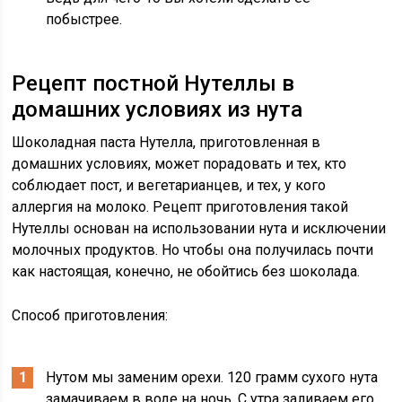
побыстрее.
Рецепт постной Нутеллы в
домашних условиях из нута
Шоколадная паста Нутелла, приготовленная в
домашних условиях, может порадовать и тех, кто
соблюдает пост, и вегетарианцев, и тех, у кого
аллергия на молоко. Рецепт приготовления такой
Нутеллы основан на использовании нута и исключении
молочных продуктов. Но чтобы она получилась почти
как настоящая, конечно, не обойтись без шоколада.
Способ приготовления:
Нутом мы заменим орехи. 120 грамм сухого нута
замачиваем в воде на ночь. С утра заливаем его