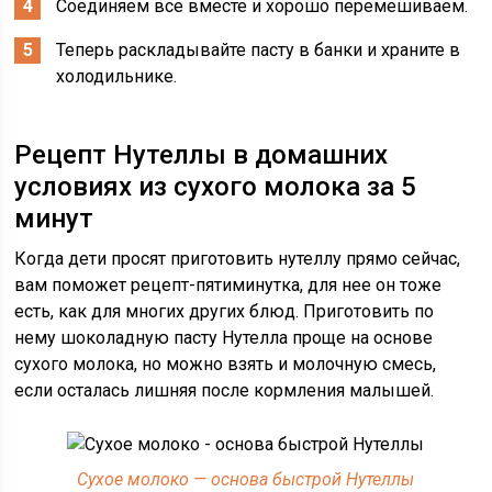
Соединяем все вместе и хорошо перемешиваем.
Теперь раскладывайте пасту в банки и храните в
холодильнике.
Рецепт Нутеллы в домашних
условиях из сухого молока за 5
минут
Когда дети просят приготовить нутеллу прямо сейчас,
вам поможет рецепт-пятиминутка, для нее он тоже
есть, как для многих других блюд. Приготовить по
нему шоколадную пасту Нутелла проще на основе
сухого молока, но можно взять и молочную смесь,
если осталась лишняя после кормления малышей.
Сухое молоко — основа быстрой Нутеллы