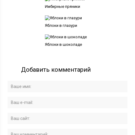
Имбирные пряники
Яблоки в глазури
Яблоки в шоколаде
Добавить комментарий