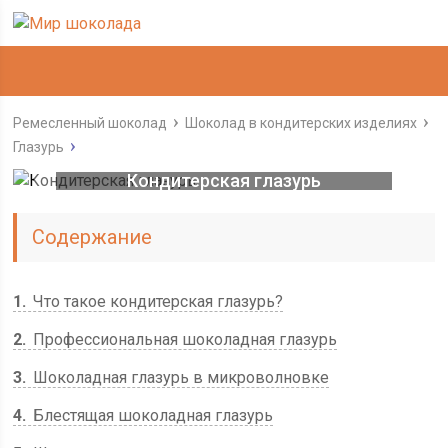
Ремесленный шоколад
Шоколад в кондитерских изделиях
Глазурь
Кондитерская глазурь
Содержание
1
Что такое кондитерская глазурь?
2
Профессиональная шоколадная глазурь
3
Шоколадная глазурь в микроволновке
4
Блестящая шоколадная глазурь