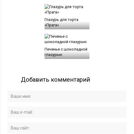
Глазурь для торта
«Прага»
Печенье с шоколадной
глазурью
Добавить комментарий