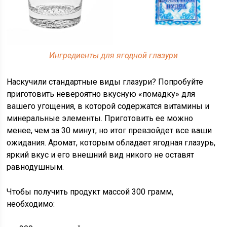
Ингредиенты для ягодной глазури
Наскучили стандартные виды глазури? Попробуйте
приготовить невероятно вкусную «помадку» для
вашего угощения, в которой содержатся витамины и
минеральные элементы. Приготовить ее можно
менее, чем за 30 минут, но итог превзойдет все ваши
ожидания. Аромат, которым обладает ягодная глазурь,
яркий вкус и его внешний вид никого не оставят
равнодушным.
Чтобы получить продукт массой 300 грамм,
необходимо: