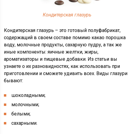
Кондитерская глазурь
Кондитерская глазурь – это готовый полуфабрикат,
содержащий в своем составе помимо какао порошка
воду, молочные продукты, сахарную пудру, а так же
иные компоненты: яичные желтки, жиры,
ароматизаторы и пищевые добавки. Из статьи вы
узнаете о их разновидностях, как использовать при
приготовлении и сможете удивить всех. Виды глазури
бывают:
шоколадными;
молочными;
белыми;
сахарными.