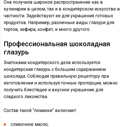
Она получила широкое распространение как в
кулинарии в целом, так и в кондитерском искусстве в
частности. Задействуют ее для украшения готовых
продуктов. Например, различные виды глазури для
тортов, зефира, конфет, и много другого.
Профессиональная шоколадная
глазурь
Знатоками кондитерского дела используется
кондитерская глазурь с большим содержанием
шоколада. Соблюдая правильную рецептуру при
изготовлении и используя точные пропорции, можно
получить блестящее и вкусное украшение для
сладкого лакомства.
Состав такой “помазки” включает:
сливочное масло;