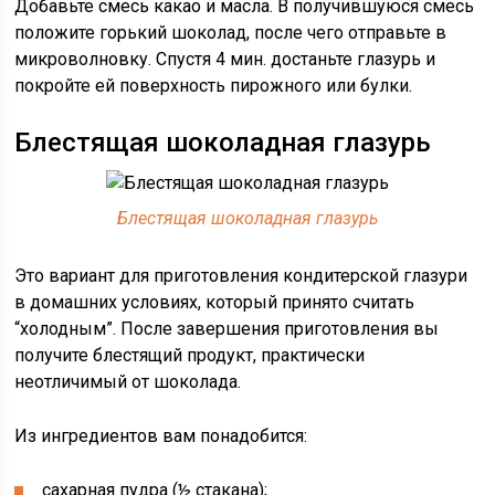
Добавьте смесь какао и масла. В получившуюся смесь
положите горький шоколад, после чего отправьте в
микроволновку. Спустя 4 мин. достаньте глазурь и
покройте ей поверхность пирожного или булки.
Блестящая шоколадная глазурь
Блестящая шоколадная глазурь
Это вариант для приготовления кондитерской глазури
в домашних условиях, который принято считать
“холодным”. После завершения приготовления вы
получите блестящий продукт, практически
неотличимый от шоколада.
Из ингредиентов вам понадобится:
сахарная пудра (½ стакана);