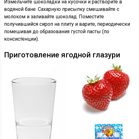
Измельчите шоколадки на кусочки и растворите в
водяной бане. Сахарную присыпку смешивайте с
молоком и заливайте шоколад. Поместите
получившийся сироп на плиту и варите, периодически
помешивая до образования густой пасты (по
консистенции).
Приготовление ягодной глазури