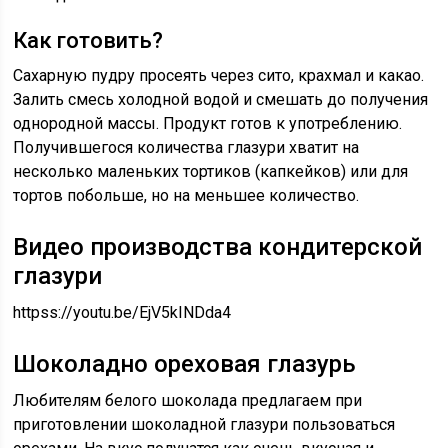
Как готовить?
Сахарную пудру просеять через сито, крахмал и какао.
Залить смесь холодной водой и смешать до получения
однородной массы. Продукт готов к употреблению.
Получившегося количества глазури хватит на
несколько маленьких тортиков (капкейков) или для
тортов побольше, но на меньшее количество.
Видео производства кондитерской
глазури
httpss://youtu.be/EjV5kINDda4
Шоколадно ореховая глазурь
Любителям белого шоколада предлагаем при
приготовлении шоколадной глазури пользоваться