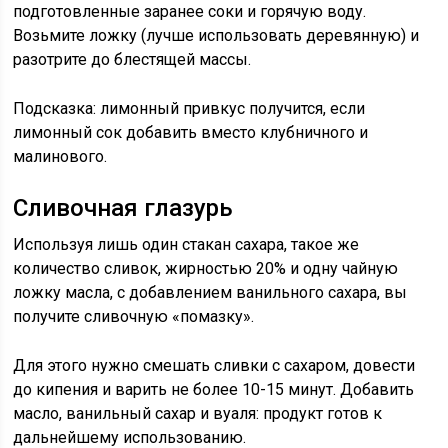
подготовленные заранее соки и горячую воду.
Возьмите ложку (лучше использовать деревянную) и
разотрите до блестящей массы.
Подсказка: лимонный привкус получится, если
лимонный сок добавить вместо клубничного и
малинового.
Сливочная глазурь
Используя лишь один стакан сахара, такое же
количество сливок, жирностью 20% и одну чайную
ложку масла, с добавлением ванильного сахара, вы
получите сливочную «помазку».
Для этого нужно смешать сливки с сахаром, довести
до кипения и варить не более 10-15 минут. Добавить
масло, ванильный сахар и вуаля: продукт готов к
дальнейшему использованию.