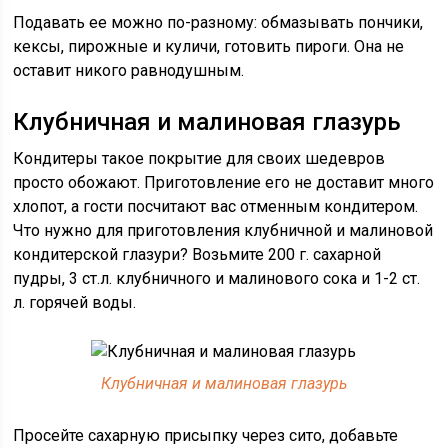
Подавать ее можно по-разному: обмазывать пончики,
кексы, пирожные и куличи, готовить пироги. Она не
оставит никого равнодушным.
Клубничная и малиновая глазурь
Кондитеры такое покрытие для своих шедевров
просто обожают. Приготовление его не доставит много
хлопот, а гости посчитают вас отменным кондитером.
Что нужно для приготовления клубничной и малиновой
кондитерской глазури? Возьмите 200 г. сахарной
пудры, 3 ст.л. клубничного и малинового сока и 1-2 ст.
л. горячей воды.
Клубничная и малиновая глазурь
Просейте сахарную присыпку через сито, добавьте