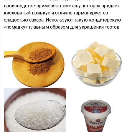
производстве применяют сметану, которая придает
кисловатый привкус и отлично гармонирует со
сладостью сахара. Используют такую кондитерскую
«помадку» главным образом для украшения тортов.