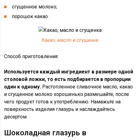
сгущенное молоко;
порошок какао.
Какао, масло и сгущенка
Способ приготовления:
Используется каждый ингредиент в размере одной
столовой ложки, то есть подбирается в пропорции
один к одному.
Растопленное сливочное масло, какао
и сгущенное молоко хорошенько размешайте, после
чего продукт готов к употреблению. Намажьте на
поверхность изделия глазурь и наслаждайтесь
десертом.
Шоколадная глазурь в