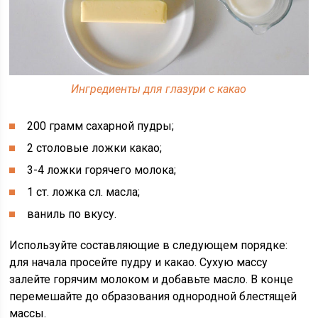
Ингредиенты для глазури с какао
200 грамм сахарной пудры;
2 столовые ложки какао;
3-4 ложки горячего молока;
1 ст. ложка сл. масла;
ваниль по вкусу.
Используйте составляющие в следующем порядке:
для начала просейте пудру и какао. Сухую массу
залейте горячим молоком и добавьте масло. В конце
перемешайте до образования однородной блестящей
массы.