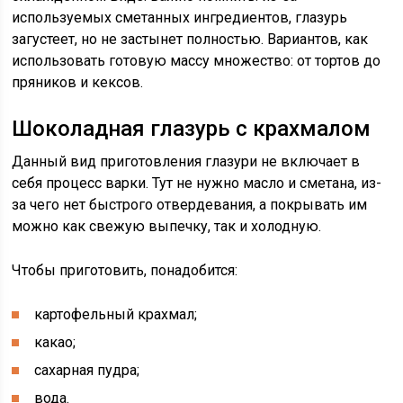
используемых сметанных ингредиентов, глазурь
загустеет, но не застынет полностью. Вариантов, как
использовать готовую массу множество: от тортов до
пряников и кексов.
Шоколадная глазурь с крахмалом
Данный вид приготовления глазури не включает в
себя процесс варки. Тут не нужно масло и сметана, из-
за чего нет быстрого отвердевания, а покрывать им
можно как свежую выпечку, так и холодную.
Чтобы приготовить, понадобится:
картофельный крахмал;
какао;
сахарная пудра;
вода.