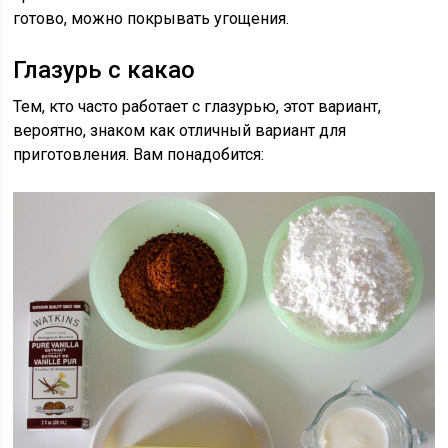
готово, можно покрывать угощения.
Глазурь с какао
Тем, кто часто работает с глазурью, этот вариант,
вероятно, знаком как отличный вариант для
приготовления. Вам понадобится: