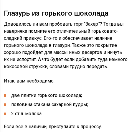
Глазурь из горького шоколада
Доводилось ли вам пробовать торт “Захер”? Тогда вы
наверняка помните его отличительный горьковато-
сладкий привкус. Его-то и обеспечивает наличие
горького шоколада в глазури. Также это покрытие
хорошо подойдет для массы иных десертов и ничуть
их не испортит. А что будет если добавить туда немного
кокосовой стружки, словами трудно передать.
Итак, вам необходимо:
две плитки горького шоколада;
половина стакана сахарной пудры;
2 ст.л. молока.
Если все в наличии, приступайте к процессу.